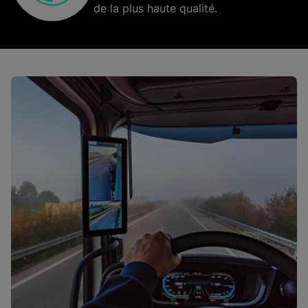
de la plus haute qualité.