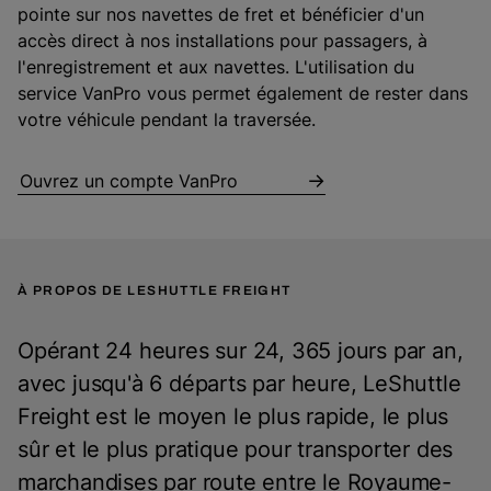
pointe sur nos navettes de fret et bénéficier d'un
accès direct à nos installations pour passagers, à
l'enregistrement et aux navettes. L'utilisation du
service VanPro vous permet également de rester dans
votre véhicule pendant la traversée.
Ouvrez un compte VanPro
À PROPOS DE LESHUTTLE FREIGHT
Opérant 24 heures sur 24, 365 jours par an,
avec jusqu'à 6 départs par heure, LeShuttle
Freight est le moyen le plus rapide, le plus
sûr et le plus pratique pour transporter des
marchandises par route entre le Royaume-