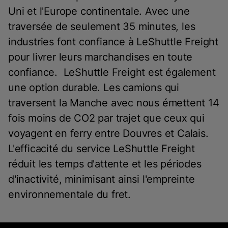
Uni et l'Europe continentale. Avec une
traversée de seulement 35 minutes, les
industries font confiance à LeShuttle Freight
pour livrer leurs marchandises en toute
confiance. LeShuttle Freight est également
une option durable. Les camions qui
traversent la Manche avec nous émettent 14
fois moins de CO2 par trajet que ceux qui
voyagent en ferry entre Douvres et Calais.
L'efficacité du service LeShuttle Freight
réduit les temps d'attente et les périodes
d'inactivité, minimisant ainsi l'empreinte
environnementale du fret.