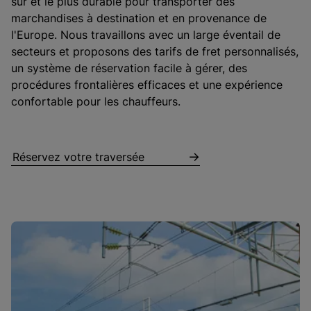
sûr et le plus durable pour transporter des
marchandises à destination et en provenance de
l'Europe. Nous travaillons avec un large éventail de
secteurs et proposons des tarifs de fret personnalisés,
un système de réservation facile à gérer, des
procédures frontalières efficaces et une expérience
confortable pour les chauffeurs.
Réservez votre traversée