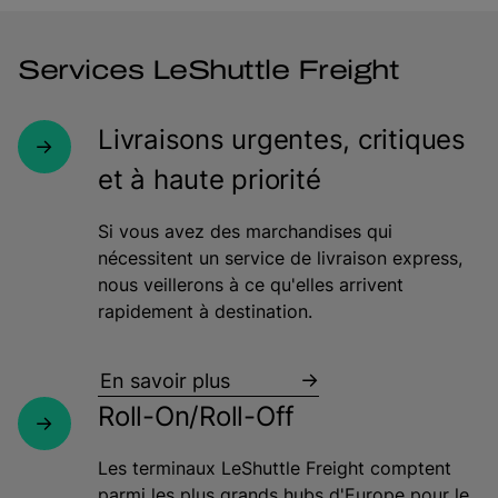
Services LeShuttle Freight
Livraisons urgentes, critiques
et à haute priorité
Si vous avez des marchandises qui
nécessitent un service de livraison express,
nous veillerons à ce qu'elles arrivent
rapidement à destination.
En savoir plus
Roll-On/Roll-Off
Les terminaux LeShuttle Freight comptent
parmi les plus grands hubs d'Europe pour le