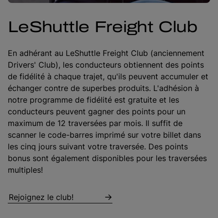
LeShuttle Freight Club
En adhérant au LeShuttle Freight Club (anciennement
Drivers' Club), les conducteurs obtiennent des points
de fidélité à chaque trajet, qu'ils peuvent accumuler et
échanger contre de superbes produits. L'adhésion à
notre programme de fidélité est gratuite et les
conducteurs peuvent gagner des points pour un
maximum de 12 traversées par mois. Il suffit de
scanner le code-barres imprimé sur votre billet dans
les cinq jours suivant votre traversée. Des points
bonus sont également disponibles pour les traversées
multiples!
Rejoignez le club!