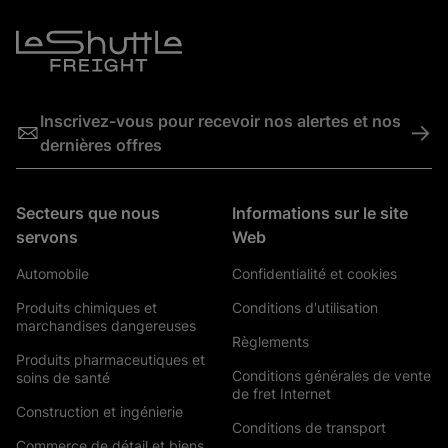
Inscrivez-vous pour recevoir nos alertes et nos
->
dernières offres
Secteurs que nous
Informations sur le site
servons
Web
Automobile
Confidentialité et cookies
Produits chimiques et
Conditions d'utilisation
marchandises dangereuses
Règlements
Produits pharmaceutiques et
Conditions générales de vente
soins de santé
de fret Internet
Construction et ingénierie
Conditions de transport
Commerce de détail et biens