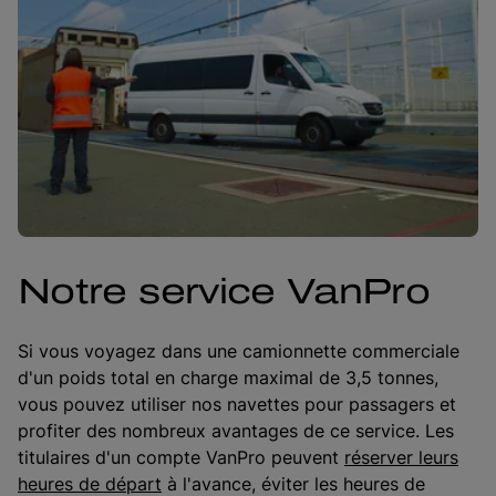
Notre service VanPro
Si vous voyagez dans une camionnette commerciale
d'un poids total en charge maximal de 3,5 tonnes,
vous pouvez utiliser nos navettes pour passagers et
profiter des nombreux avantages de ce service. Les
titulaires d'un compte VanPro peuvent
réserver leurs
heures de départ
à l'avance, éviter les heures de