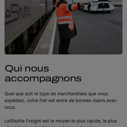
Qui nous
accompagnons
Quel que soit le type de marchandises que vous
expédiez, votre fret est entre de bonnes mains avec
nous.
LeShuttle Freight est le moyen le plus rapide, le plus