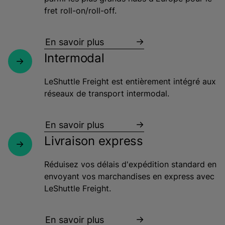
fret roll-on/roll-off.
En savoir plus
Intermodal
LeShuttle Freight est entièrement intégré aux
réseaux de transport intermodal.
En savoir plus
Livraison express
Réduisez vos délais d'expédition standard en
envoyant vos marchandises en express avec
LeShuttle Freight.
En savoir plus