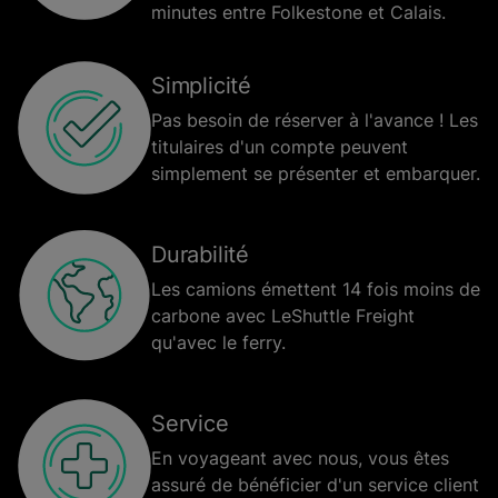
minutes entre Folkestone et Calais.
Simplicité
Pas besoin de réserver à l'avance ! Les
titulaires d'un compte peuvent
simplement se présenter et embarquer.
Durabilité
Les camions émettent 14 fois moins de
carbone avec LeShuttle Freight
qu'avec le ferry.
Service
En voyageant avec nous, vous êtes
assuré de bénéficier d'un service client