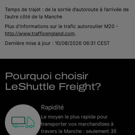
Temps de trajet : de la sortie d’autoroute à l’arrivée de
l’autre côté de la Manche
Plus d'informations sur le trafic autoroutier M20 -
http://www.trafficengland.com
.
Dernière mise à jour : 10/08/2026 06:31 CEST
Pourquoi choisir
LeShuttle Freight?
Rapidité
Le moyen le plus rapide pour
transporter vos marchandises à
travers la Manche : seulement 35