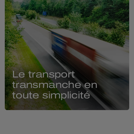
Le transport
transmanche en
toute simplicité