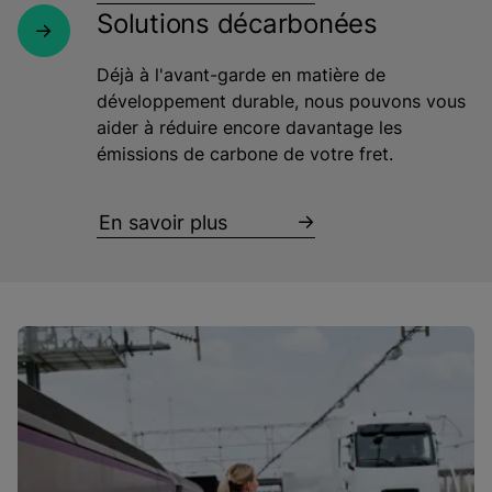
Solutions décarbonées
Déjà à l'avant-garde en matière de
développement durable, nous pouvons vous
aider à réduire encore davantage les
émissions de carbone de votre fret.
En savoir plus