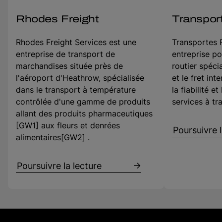
Rhodes Freight
Transpor
Rhodes Freight Services est une
Transportes 
entreprise de transport de
entreprise po
marchandises située près de
routier spéci
l'aéroport d'Heathrow, spécialisée
et le fret in
dans le transport à température
la fiabilité et
contrôlée d'une gamme de produits
services à tr
allant des produits pharmaceutiques
[GW1] aux fleurs et denrées
Poursuivre l
alimentaires[GW2] .
Poursuivre la lecture