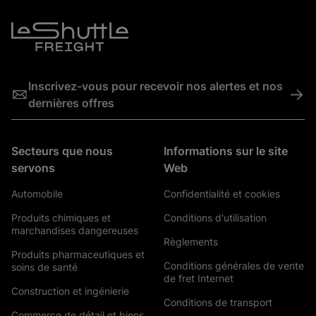
Inscrivez-vous pour recevoir nos alertes et nos
->
dernières offres
Secteurs que nous
Informations sur le site
servons
Web
Automobile
Confidentialité et cookies
Produits chimiques et
Conditions d'utilisation
marchandises dangereuses
Règlements
Produits pharmaceutiques et
Conditions générales de vente
soins de santé
de fret Internet
Construction et ingénierie
Conditions de transport
Commerce de détail et biens