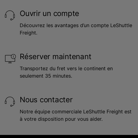
Ouvrir un compte
Découvrez les avantages d’un compte LeShuttle
Freight.
Réserver maintenant
Transportez du fret vers le continent en
seulement 35 minutes.
Nous contacter
Notre équipe commerciale LeShuttle Freight est
à votre disposition pour vous aider.