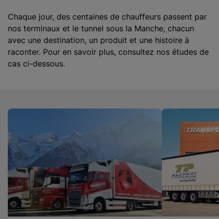
Chaque jour, des centaines de chauffeurs passent par
nos terminaux et le tunnel sous la Manche, chacun
avec une destination, un produit et une histoire à
raconter. Pour en savoir plus, consultez nos études de
cas ci-dessous.