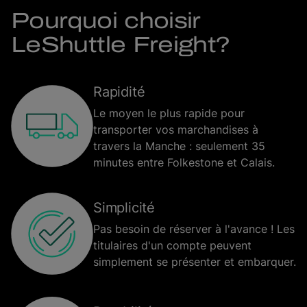
Pourquoi choisir
LeShuttle Freight?
Rapidité
Le moyen le plus rapide pour
transporter vos marchandises à
travers la Manche : seulement 35
minutes entre Folkestone et Calais.
Simplicité
Pas besoin de réserver à l'avance ! Les
titulaires d'un compte peuvent
simplement se présenter et embarquer.