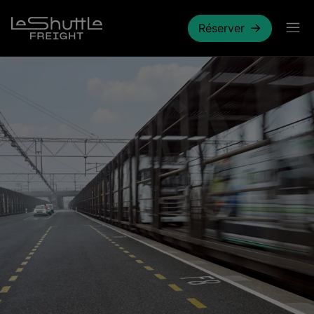
Passer pour aller directement au contenu principal
Réserver