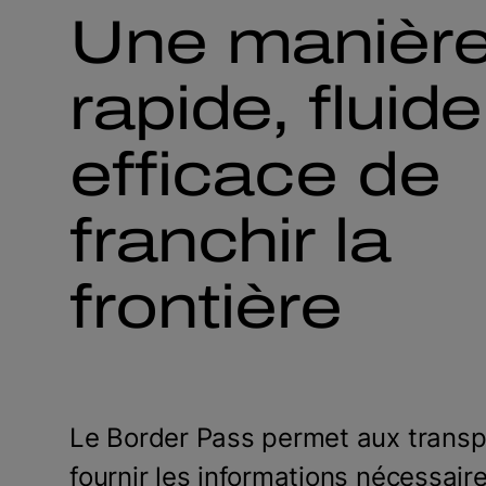
Une manièr
rapide, fluide
efficace de
franchir la
frontière
Le Border Pass permet aux transp
fournir les informations nécessaire