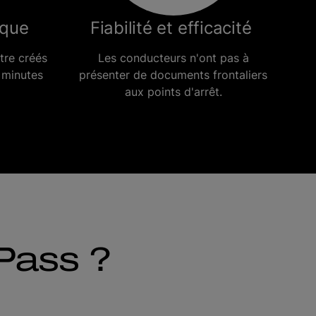
ique
Fiabilité et efficacité
tre créés
Les conducteurs n'ont pas à
 minutes
présenter de documents frontaliers
aux points d'arrêt.
Pass ?