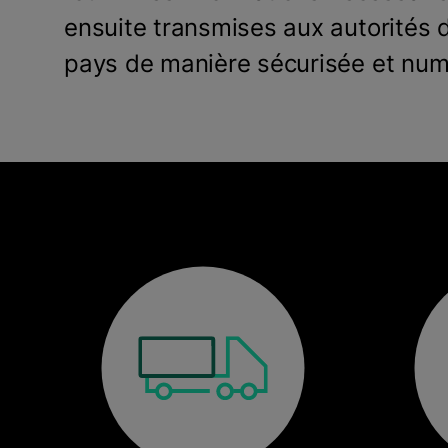
ensuite transmises aux autorités 
pays de manière sécurisée et nu