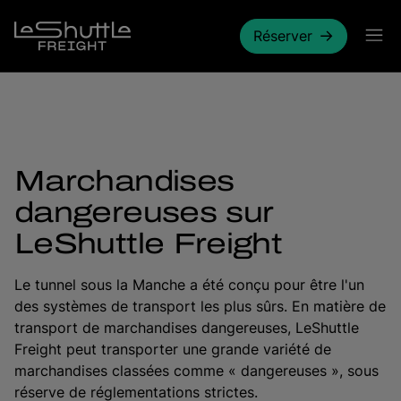
Passer pour aller directement au contenu principal
Réserver
Marchandises
dangereuses sur
LeShuttle Freight
Le tunnel sous la Manche a été conçu pour être l'un
des systèmes de transport les plus sûrs. En matière de
transport de marchandises dangereuses, LeShuttle
Freight peut transporter une grande variété de
marchandises classées comme « dangereuses », sous
réserve de réglementations strictes.