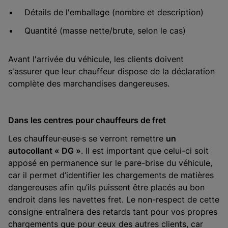
Détails de l'emballage (nombre et description)
Quantité (masse nette/brute, selon le cas)
Avant l'arrivée du véhicule, les clients doivent
s'assurer que leur chauffeur dispose de la déclaration
complète des marchandises dangereuses.
Dans les centres pour chauffeurs de fret
Les chauffeur·euse·s se verront remettre
un
autocollant « DG »
. Il est important que celui-ci soit
apposé en permanence sur le pare-brise du véhicule,
car il permet d’identifier les chargements de matières
dangereuses afin qu’ils puissent être placés au bon
endroit dans les navettes fret. Le non-respect de cette
consigne entraînera des retards tant pour vos propres
chargements que pour ceux des autres clients, car