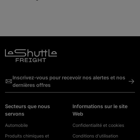
Inscrivez-vous pour recevoir nos alertes et nos
->
dernières offres
Secteurs que nous
Informations sur le site
servons
Web
Automobile
Confidentialité et cookies
Produits chimiques et
Conditions d'utilisation