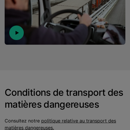
Conditions de transport des
matières dangereuses
Consultez notre
politique relative au transport des
matières dangereuses.