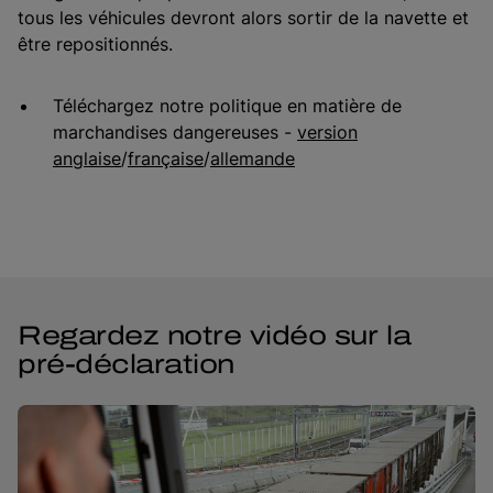
tous les véhicules devront alors sortir de la navette et
être repositionnés.
Téléchargez notre politique en matière de
marchandises dangereuses -
version
anglaise
/
française
/
allemande
Regardez notre vidéo sur la
pré-déclaration