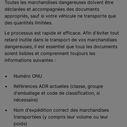
Toutes les marchandises dangereuses doivent être
déclarées et accompagnées des documents
appropriés, sauf si votre véhicule ne transporte que
des quantités limitées.
Le processus est rapide et efficace. Afin d'éviter tout
retard inutile dans le transport de vos marchandises
dangereuses, il est essentiel que tous les documents
soient lisibles et comprennent toujours les
informations suivantes :
Numéro ONU
Références ADR actuelles (classe, groupe
d'emballage et code de classification, si
nécessaire)
Nom d'expédition correct des marchandises
transportées (y compris leur volume ou leur
poids)